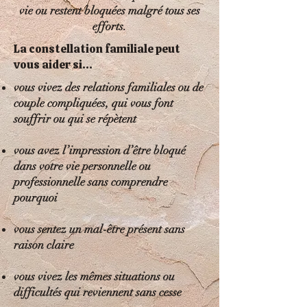
vie ou restent bloquées malgré tous ses
efforts.
La constellation familiale peut
vous aider si…
vous vivez des relations familiales ou de
couple compliquées, qui vous font
souffrir ou qui se répètent
vous avez l’impression d’être bloqué
dans votre vie personnelle ou
professionnelle sans comprendre
pourquoi
vous sentez un mal-être présent sans
raison claire
vous vivez les mêmes situations ou
difficultés qui reviennent sans cesse