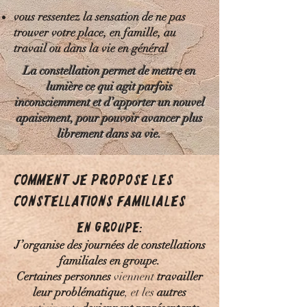
vous ressentez la sensation de ne pas
trouver votre place, en famille, au
travail ou dans la vie en général
La constellation permet de mettre en
lumière ce qui agit parfois
inconsciemment et d’apporter un nouvel
apaisement, pour pouvoir avancer plus
librement dans sa vie.
Comment je propose les
constellations familiales
En Groupe:
J’organise des journées de constellations
familiales en groupe.
Certaines personnes
viennent
travailler
leur problématique
, et les
autres