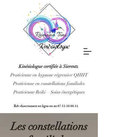
Kinésiologue certifiée à Sierentz
Praticienne en hypnose régressive QHHT
Praticienne en constellations familiales
Praticienne Reiki – Soins énergétiques
Rdv directement en ligne ou au
07 53 30 00 31
Les constellations