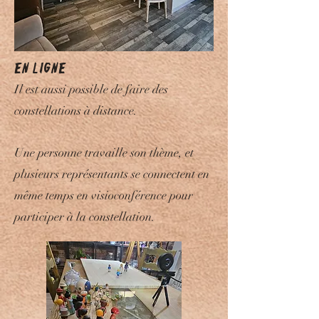
En ligne
Il est aussi possible de faire des
constellations à distance.
Une personne travaille son thème, et
plusieurs représentants se connectent en
même temps en visioconférence pour
participer à la constellation.