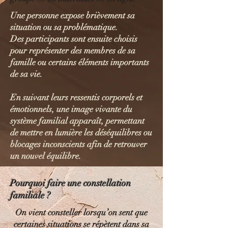
Une personne expose brièvement sa
situation ou sa problématique.
Des participants sont ensuite choisis
pour représenter des membres de sa
famille ou certains éléments importants
de sa vie.
En suivant leurs ressentis corporels et
émotionnels, une image vivante du
système familial apparaît, permettant
de mettre en lumière les déséquilibres ou
blocages inconscients afin de retrouver
un nouvel équilibre.
Pourquoi faire une constellation
familiale ?
On vient consteller lorsqu’on sent que
certaines situations se répètent dans sa