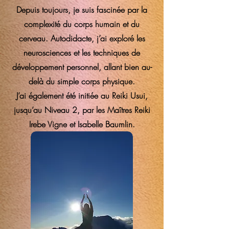
Depuis toujours, je suis fascinée par la
complexité du corps humain et du
cerveau. Autodidacte, j’ai exploré les
neurosciences et les techniques de
développement personnel, allant bien au-
delà du simple corps physique.
J’ai également été initiée au Reiki Usui,
jusqu’au Niveau 2, par les Maîtres Reiki
Irebe Vigne et Isabelle Baumlin.