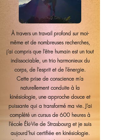
À travers un travail profond sur moi-
même et de nombreuses recherches,
j’ai compris que l’être humain est un tout
indissociable, un trio harmonieux du
corps, de l’esprit et de l’énergie.
Cette prise de conscience m’a
naturellement conduite à la
kinésiologie, une approche douce et
puissante qui a transformé ma vie. J’ai
complété un cursus de 600 heures à
l’école Éki-Vie de Strasbourg et je suis
aujourd’hui certifiée en kinésiologie.