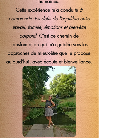
humaines.
Cette expérience m’a conduite
à
comprendre les défis de l’équilibre entre
travail, famille, émotions et bien-être
corporel.
C’est ce chemin de
transformation qui m’a guidée vers les
approches de mieux-être que je propose
aujourd’hui, avec écoute et bienveillance.