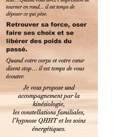
tourner en rond... il est temps de
déposer ce qui pèse.
Retrouver sa force, oser
faire ses choix et se
libérer des poids du
passé.
Quand votre corps et votre cœur
disent stop… il est temps de vous
écouter.
Je vous propose und
accompagnement par la
kinésiologie,
les constellations familiales,
l’hypnose QHHT et les soins
énergétiques.